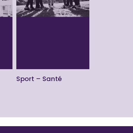
Sport – Santé