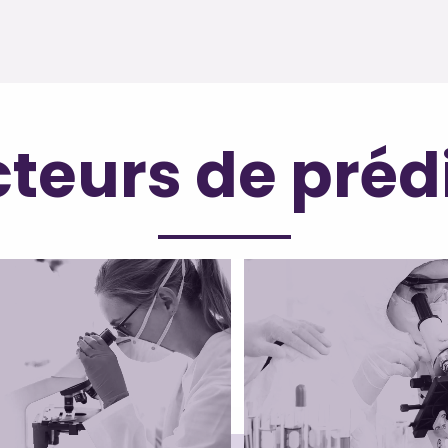
teurs de préd