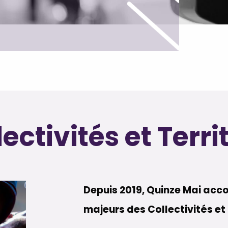
ectivités et Terri
Depuis 2019, Quinze Mai ac
majeurs des Collectivités et 