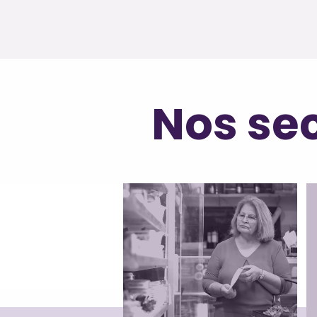
Nos sec