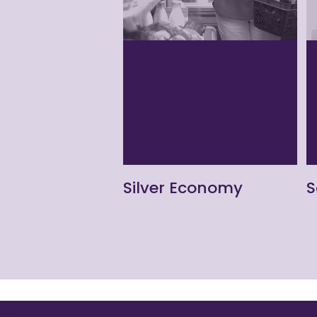
Silver Economy
S