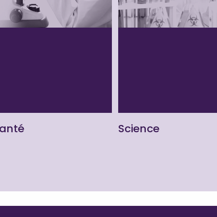
anté
Science