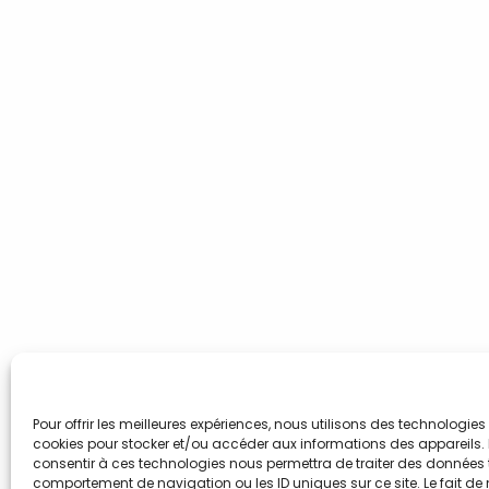
Pour offrir les meilleures expériences, nous utilisons des technologies 
cookies pour stocker et/ou accéder aux informations des appareils. L
consentir à ces technologies nous permettra de traiter des données t
comportement de navigation ou les ID uniques sur ce site. Le fait de