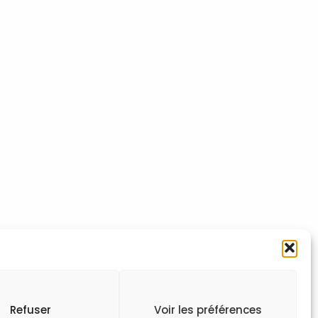
Refuser
Voir les préférences