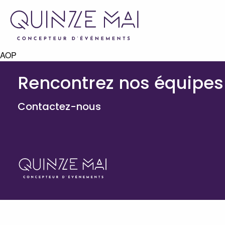
AOP
Rencontrez nos équipes
Contactez-nous